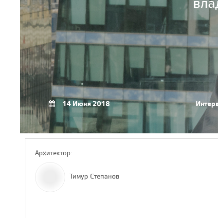
вла
14 Июня 2018
Интер
Архитектор:
Тимур Степанов