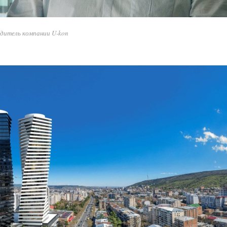
дитель компании U-kon