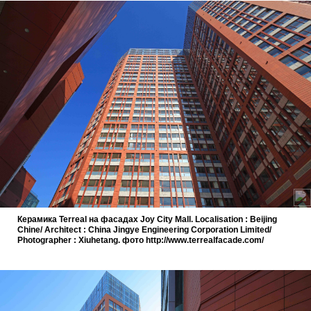
Керамика Terreal на фасадах Joy City Mall. Localisation : Beijing
Chine/ Architect : China Jingye Engineering Corporation Limited/
Photographer : Xiuhetang. фото http://www.terrealfacade.com/