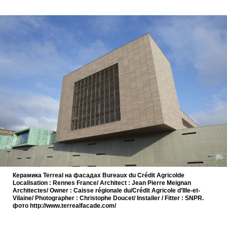
Керамика Terreal на фасадах Bureaux du Crédit Agricolde
Localisation : Rennes France/ Architect : Jean Pierre Meignan
Architectes/ Owner : Caisse régionale du/Crédit Agricole d’Ille-et-
Vilaine/ Photographer : Christophe Doucet/ Installer / Fitter : SNPR.
фото http://www.terrealfacade.com/