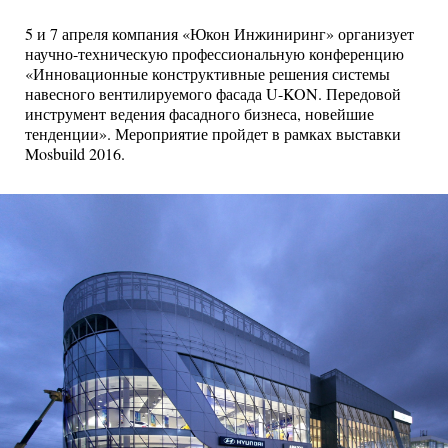
5 и 7 апреля компания
«Юкон Инжиниринг» организует
н
аучно-техническую профессиональную конференцию
«
Инновационные конструктивные решения системы
навесного вентилируемого фасада U-KON. Передовой
инструмент ведения фасадного бизнеса, новейшие
тенденции
»
. Мероприятие пройдет в рамках выставки
Mosbuild 2016.