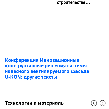
строительстве...
конференция Инновационные
конструктивные решения системы
навесного вентилируемого фасада
U-KON: другие тексты
Технологии и материалы