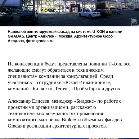
Навесной вентилируемый фасад на системе U-KON и панели
GRADAS, Центр «Авилон»_Москва, Архитектурное бюро
Асадова, фото gradas.ru
На конференции будут представлены новинки U-kon, все
желающие смогут обратиться к техническим
специалистам компании за консультацией. Среди
участников – сотрудники «Юкон Инжиниринг»,
компаний «Билдекс», Terreal, «ПраймТорг» и других.
Александр Елисеев, менеджер «Билдекс» по работе с
проектными организациями, расскажет о
технологических возможностях применения
композитного материала Buildex и объемных фасадов
Gradas в реализации архитектурных проектов.