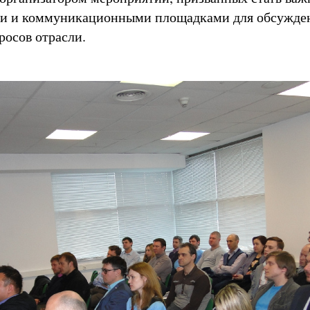
и и коммуникационными площадками для обсужде
росов отрасли.