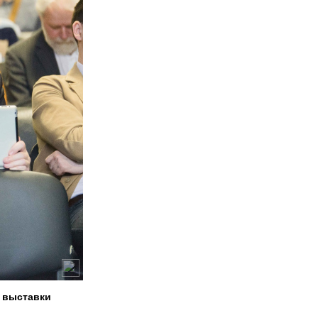
 выставки