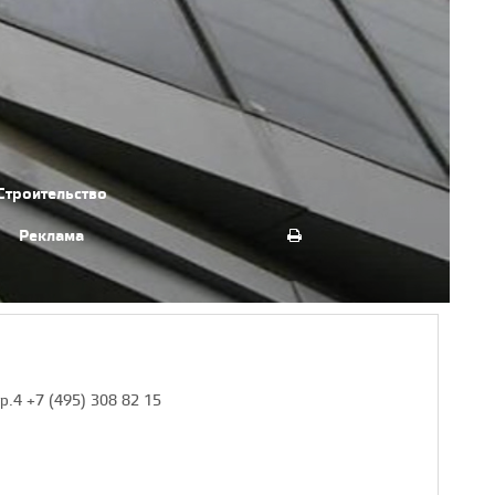
Строительство
Реклама
тр.4 +7 (495) 308 82 15