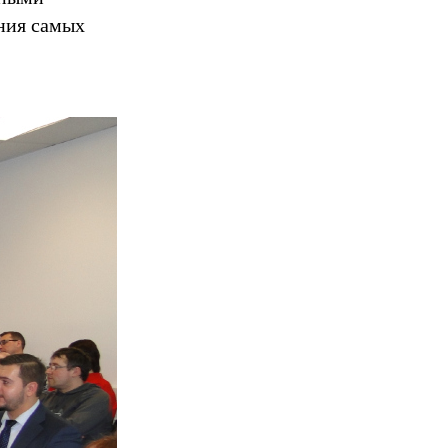
ния самых