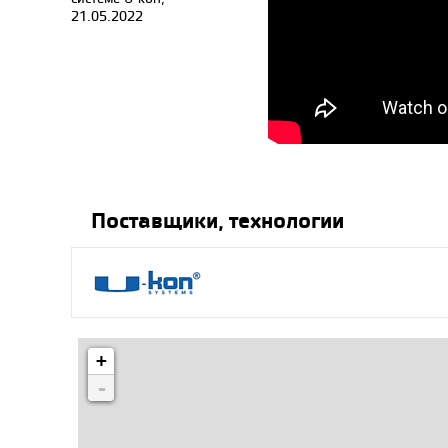
21.05.2022
Поставщики, технологии
+
-