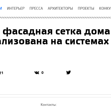
И
ИНТЕРЬЕР
ПРЕССА
АРХИТЕКТОРЫ
ПРОЕКТЫ
КОНКУ
 фасадная сетка дома
ализована на системах
0
21
Контакты: