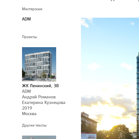
Мастерская:
ADM
Проекты:
ЖК Ленинский, 38
ADM
Андрей Романов
Екатерина Кузнецова
2019
Москва
Другие тексты: