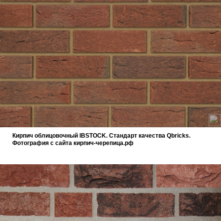
Кирпич облицовочный IBSTOCK. Cтандарт качества Qbricks.
Фотография с сайта кирпич-черепица.рф