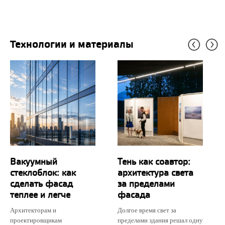
Технологии и материалы
Вакуумный
Тень как соавтор:
стеклоблок: как
архитектура света
сделать фасад
за пределами
теплее и легче
фасада
Архитекторам и
Долгое время свет за
проектировщикам
пределами здания решал одну