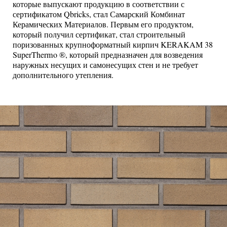
которые выпускают продукцию в соответствии с
сертификатом Qbricks, стал Самарский Комбинат
Керамических Материалов. Первым его продуктом,
который получил сертификат, стал строительный
поризованных крупноформатный кирпич KERAKAM 38
SuperThermo ®, который предназначен для возведения
наружных несущих и самонесущих стен и не требует
дополнительного утепления.