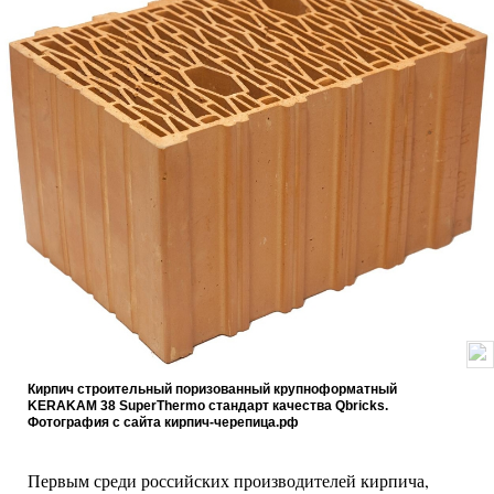
Кирпич строительный поризованный крупноформатный
KERAKAM 38 SuperThermo стандарт качества Qbricks.
Фотография с сайта кирпич-черепица.рф
Первым среди российских производителей кирпича,