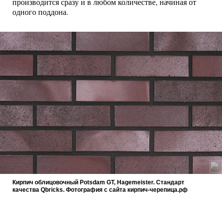
производится сразу и в любом количестве, начиная от
одного поддона.
Кирпич облицовочный Potsdam GT, Hagemeister. Cтандарт
качества Qbricks. Фотография с сайта кирпич-черепица.рф