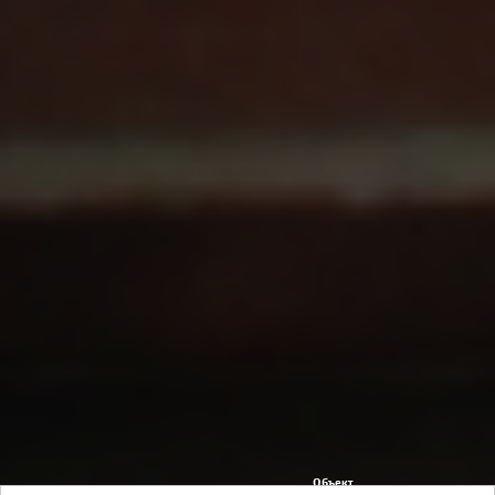
Объект
Строительство