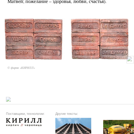
Матвей; пожелание – здоровья, любви, счастья).
© фирма «КИРИЛЛ»
Поставщики, технологии:
Другие тексты: