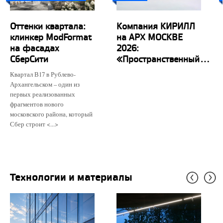
Оттенки квартала:
Компания КИРИЛЛ
клинкер ModFormat
на АРХ МОСКВЕ
на фасадах
2026:
СберСити
«Пространственный...
Квартал В17 в Рублево-
Архангельском – один из
первых реализованных
фрагментов нового
московского района, который
Сбер строит <...>
Технологии и материалы