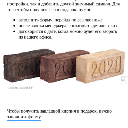
постройки, так и добавить другой значимый символ. Для
того чтобы получить его в подарок, нужно:
заполнить форму, перейдя по ссылке ниже
после звонка менеджера, согласовать детали заказа
договорится о дате, когда можно будет его забрать
из нашего офиса.
© фирма «КИРИЛЛ»
Чтобы получить закладной кирпич в подарок, нужно
заполнить форму
.