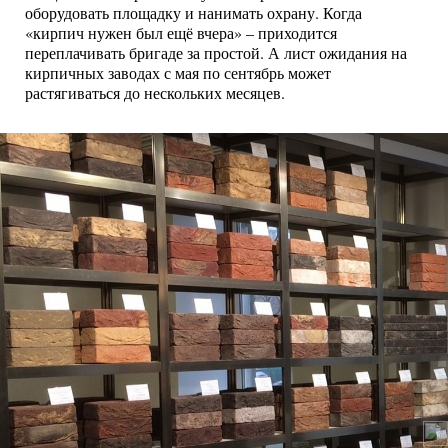
оборудовать площадку и нанимать охрану. Когда
«кирпич нужен был ещё вчера» – приходится
переплачивать бригаде за простой. А лист ожидания на
кирпичных заводах с мая по сентябрь может
растягиваться до нескольких месяцев.