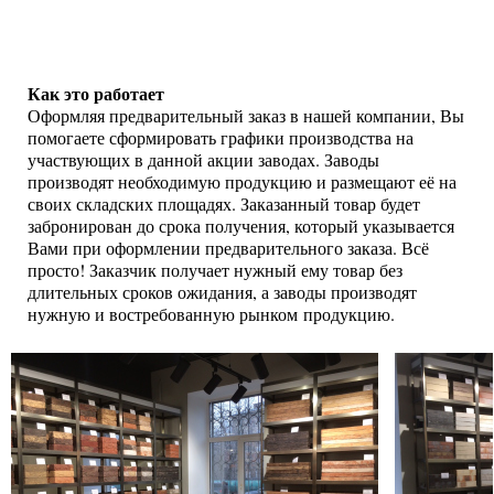
Как это работает
Оформляя предварительный заказ в нашей компании, Вы
помогаете сформировать графики производства на
участвующих в данной акции заводах. Заводы
производят необходимую продукцию и размещают её на
своих складских площадях. Заказанный товар будет
забронирован до срока получения, который указывается
Вами при оформлении предварительного заказа. Всё
просто! Заказчик получает нужный ему товар без
длительных сроков ожидания, а заводы производят
нужную и востребованную рынком продукцию.