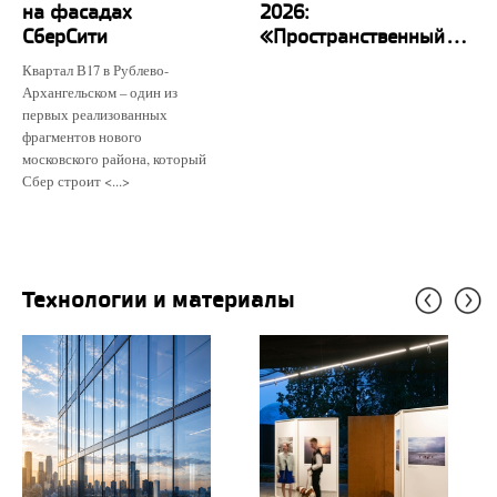
на фасадах
2026:
СберСити
«Пространственный...
Квартал В17 в Рублево-
Архангельском – один из
первых реализованных
фрагментов нового
московского района, который
Сбер строит <...>
Технологии и материалы