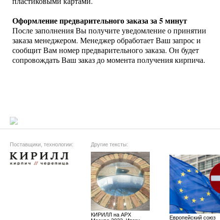
пластиковыми картами.
Оформление предварительного заказа за 5 минут
После заполнения Вы получите уведомление о принятии
заказа менеджером. Менеджер обработает Ваш запрос и
сообщит Вам номер предварительного заказа. Он будет
сопровождать Ваш заказ до момента получения кирпича.
Поставщики, технологии:
Другие тексты:
КИРИЛЛ на АРХ
Европейский союз