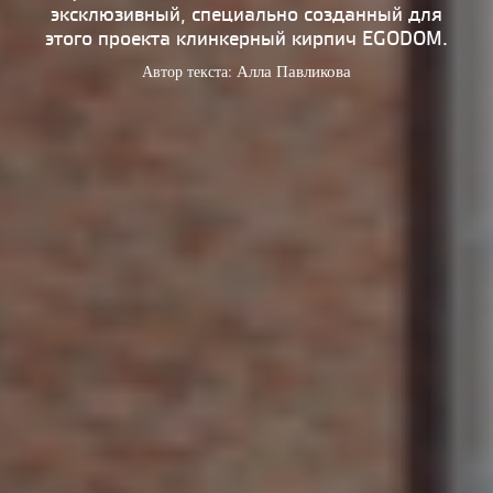
эксклюзивный, специально созданный для
этого проекта клинкерный кирпич EGODOM.
Автор текста:
Алла Павликова