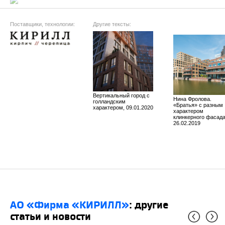
Поставщики, технологии:
Другие тексты:
Вертикальный город с
Нина Фролова.
голландским
«Братья» с разным
характером, 09.01.2020
характером
клинкерного фасада
26.02.2019
АО «Фирма «КИРИЛЛ»
: другие
статьи и новости