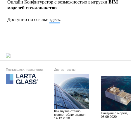
BIM
Онлайн Конфигуратор с возможностью выгрузки
моделей стеклопакетов
.
Доступно по ссылке
здесь
.
Поставщики, технологии:
Другие тексты:
Как гнутое стекло
Наедине с морем,
меняет облик здания,
03.09.2020
14.12.2020