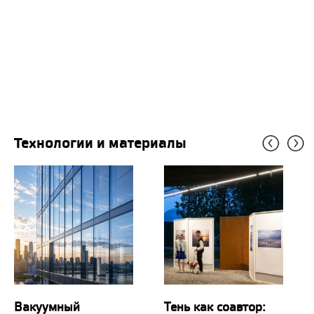
Технологии и материалы
Вакуумный
Тень как соавтор: