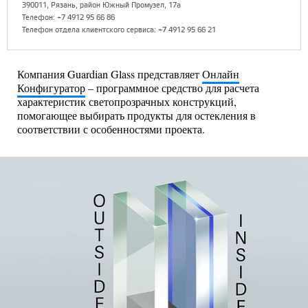
390011, Рязань, район Южный Промузел, 17а
Телефон: +7 4912 95 66 86
Телефон отдела клиентского сервиса: +7 4912 95 66 21
Компания Guardian Glass представляет
Онлайн
Конфигуратор
– программное средство для расчета
характеристик светопрозрачных конструкций,
помогающее выбирать продукты для остекления в
соответствии с особенностями проекта.