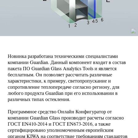
Новинка разработана техническими специалистами
компании Guardian. Данный компонент входит в состав
пакета ПО Guardian Glass Analytics Tools и является
бесплатным. Он позволяет рассчитать различные
характеристики, к примеру, светопропускание и
сопротивление теплопередаче согласно региону, для
любого продукта Guardian при его использовании в
различных типах остекления.
Программное средство Онлайн Конфигуратор от
компании Guardian Glass производит расчеты согласно
ГОСТ EN410-2014 и ГОСТ EN673-2016, а также
сертифицировано уполномоченным европейским
органом KIWA на соответствие требованиям стандартов