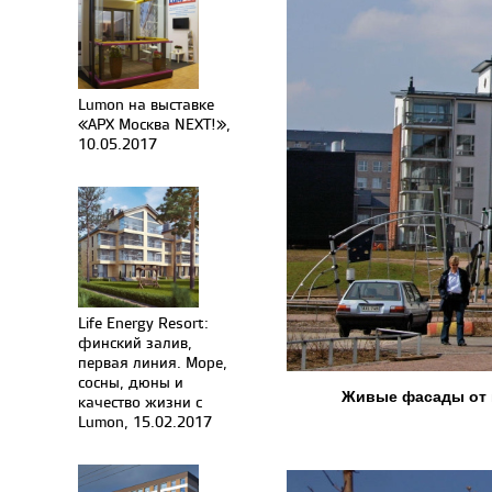
Lumon на выставке
«АРХ Москва NEXT!»,
10.05.2017
Life Energy Resort:
финский залив,
первая линия. Море,
сосны, дюны и
Живые фасады от 
качество жизни с
Lumon, 15.02.2017