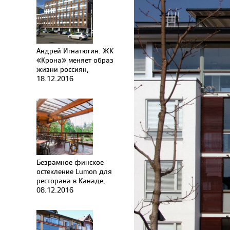
Андрей Игнатюгин. ЖК
«Крона» меняет образ
жизни россиян,
18.12.2016
Безрамное финское
остекление Lumon для
ресторана в Канаде,
08.12.2016