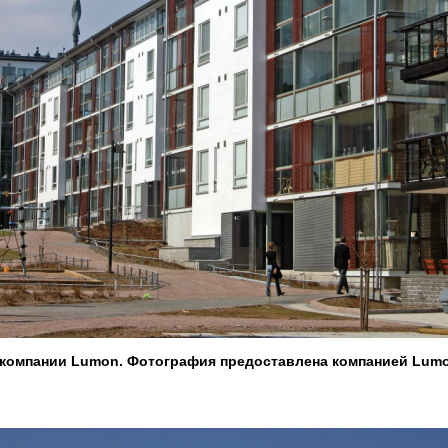
компании Lumon. Фотография предоставлена компанией Lum