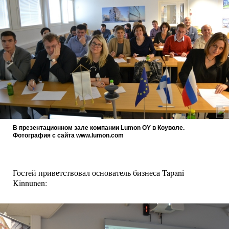
В презентационном зале компании Lumon OY в Коуволе.
Фотография с сайта www.lumon.com
Гостей приветствовал основатель бизнеса Tapani
Kinnunen: