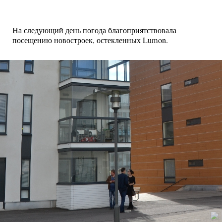
На следующий день погода благоприятствовала
посещению новостроек, остекленных Lumon.