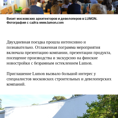
Визит московских архитекторов и девелоперов в LUMON.
Фотография с сайта www.lumon.com
Двухдневная поездка прошла интенсивно и
познавательно. Отлаженная пограмма мероприятия
включала презентацию компании, презентации продукта,
посещение производства и экскурсию на финские
новостройки с безрамным остеклением Lumon.
Приглашение Lumon вызвало большой интерес у
специалистов московских строительных и девелоперских
компаний.