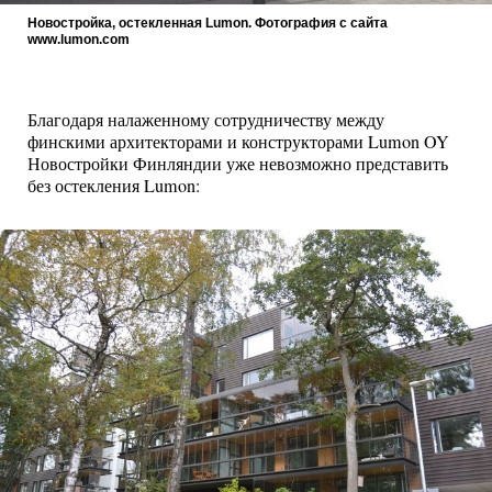
Новостройка, остекленная Lumon. Фотография с сайта
www.lumon.com
Благодаря налаженному сотрудничеству между
финскими архитекторами и конструкторами Lumon OY
Новостройки Финляндии уже невозможно представить
без остекления Lumon: