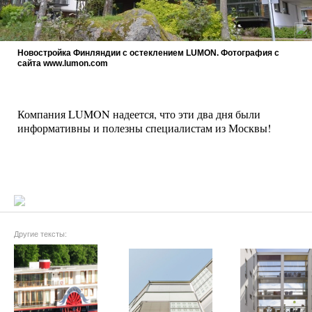
Новостройка Финляндии с остеклением LUMON. Фотография с
сайта www.lumon.com
Компания LUMON надеется, что эти два дня были
информативны и полезны специалистам из Москвы!
Другие тексты: