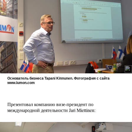
Основатель бизнеса Tapani Kinnunen. Фотография с сайта
www.lumon.com
Презентовал компанию визе-президент по
международной деятельности Jari Miettinen: