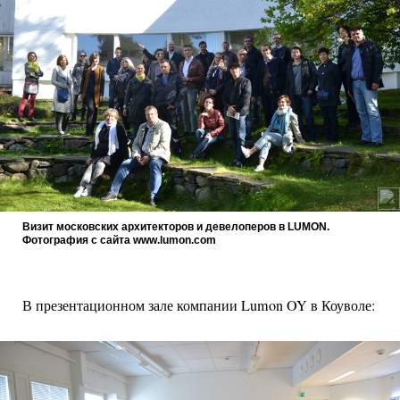
Визит московских архитекторов и девелоперов в LUMON.
Фотография с сайта www.lumon.com
В презентационном зале компании Lumon OY в Коуволе: