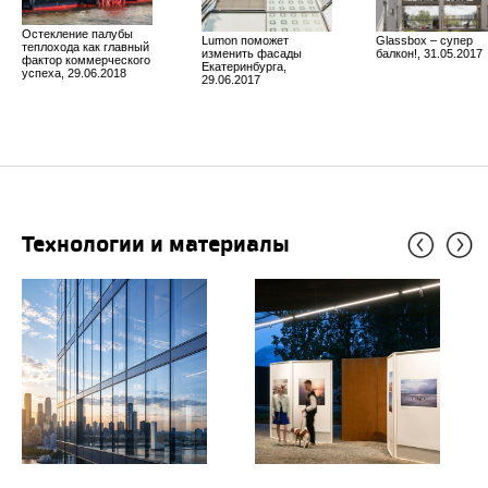
Остекление палубы
Lumon поможет
Glassbox – супер
теплохода как главный
изменить фасады
балкон!, 31.05.2017
фактор коммерческого
Екатеринбурга,
успеха, 29.06.2018
29.06.2017
Технологии и материалы