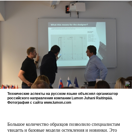
Технические аспекты на русском языке объяснял организатор
российского направления компании Lumon Juhani Raitinpää.
Фотография с сайта www.lumon.com
Большое количество образцов позволило специалистам
увидеть и базовые модели остекления и новинки. Это