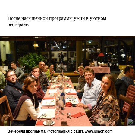
После насыщенной программы ужин в уютном
ресторане:
Вечерняя программа. Фотография с сайта www.lumon.com