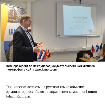
Визе-президент по международной деятельности Jari Miettinen.
Фотография с сайта www.lumon.com
Технические аспекты на русском языке объяснял
организатор российского направления компании Lumon
Juhani Raitinpää: