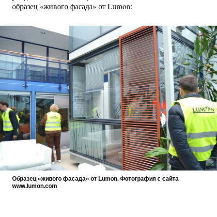
образец «живого фасада» от Lumon:
Образец «живого фасада» от Lumon. Фотография с сайта
www.lumon.com