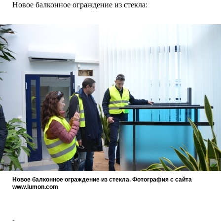
Новое балконное ограждение из стекла:
Новое балконное ограждение из стекла. Фотография с сайта
www.lumon.com