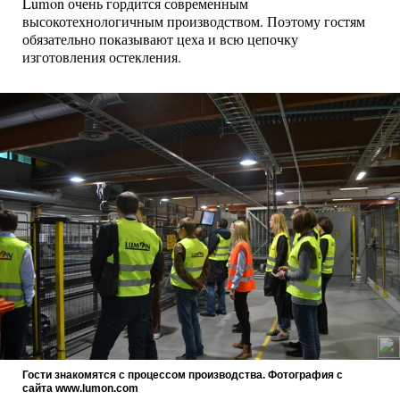
Lumon очень гордится современным
высокотехнологичным производством. Поэтому гостям
обязательно показывают цеха и всю цепочку
изготовления остекления.
Гости знакомятся с процессом производства. Фотография с
сайта www.lumon.com