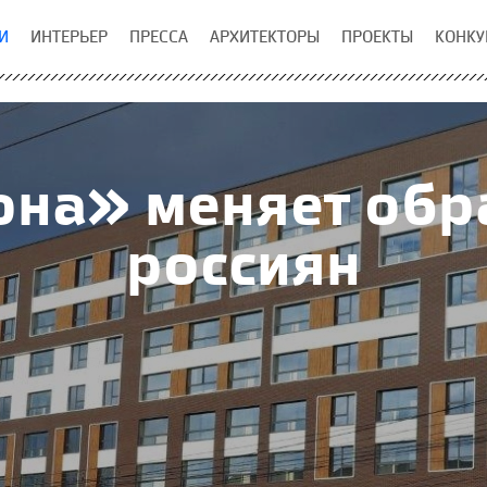
И
ИНТЕРЬЕР
ПРЕССА
АРХИТЕКТОРЫ
ПРОЕКТЫ
КОНКУ
на» меняет обр
россиян