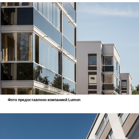
Фото предоставлено компанией Lumon