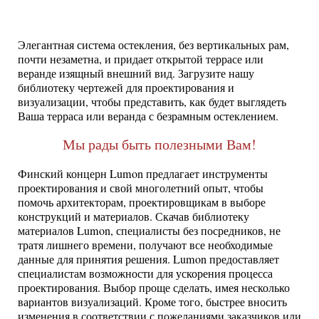
Элегантная система остекления, без вертикальных рам,
почти незаметна, и придает открытой террасе или
веранде изящный внешний вид. Загрузите нашу
библиотеку чертежей для проектирования и
визуализации, чтобы представить, как будет выглядеть
Ваша терраса или веранда с безрамным остеклением.
Мы рады быть полезными Вам!
Финский концерн Lumon предлагает инструменты
проектирования и свой многолетний опыт, чтобы
помочь архитекторам, проектировщикам в выборе
конструкций и материалов. Скачав библиотеку
материалов Lumon, специалисты без посредников, не
тратя лишнего времени, получают все необходимые
данные для принятия решения. Lumon предоставляет
специалистам возможности для ускорения процесса
проектирования. Выбор проще сделать, имея несколько
вариантов визуализаций. Кроме того, быстрее вносить
изменения в соответствии с пожеланиями заказчиков или