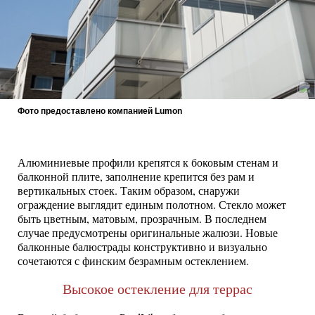
Фото предоставлено компанией Lumon
Алюминиевые профили крепятся к боковым стенам и
балконной плите, заполнение крепится без рам и
вертикальных стоек. Таким образом, снаружи
ограждение выглядит единым полотном. Стекло может
быть цветным, матовым, прозрачным. В последнем
случае предусмотрены оригинальные жалюзи. Новые
балконные балюстрады конструктивно и визуально
сочетаются с финским безрамным остеклением.
Высокое остекление для террас