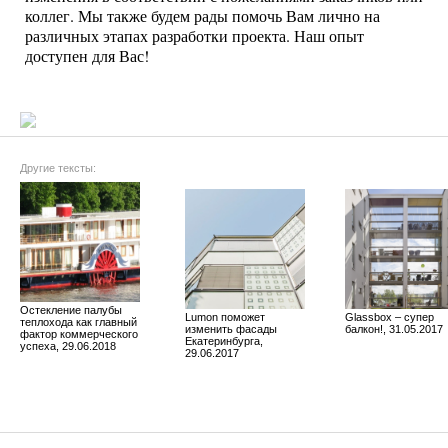
коллег. Мы также будем рады помочь Вам лично на
различных этапах разработки проекта. Наш опыт
доступен для Вас!
Другие тексты:
Остекление палубы
Lumon поможет
Glassbox – супер
теплохода как главный
изменить фасады
балкон!, 31.05.2017
фактор коммерческого
Екатеринбурга,
успеха, 29.06.2018
29.06.2017