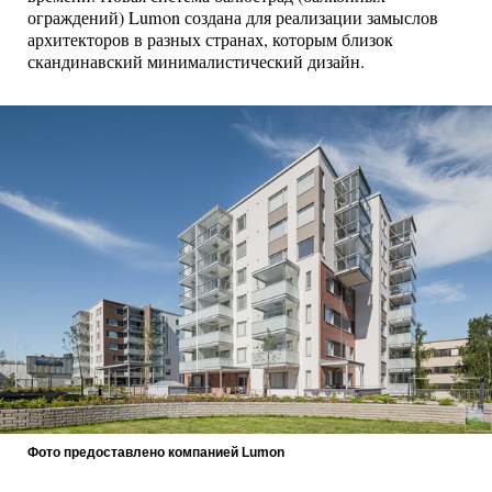
ограждений) Lumon создана для реализации замыслов
архитекторов в разных странах, которым близок
скандинавский минималистический дизайн.
Фото предоставлено компанией Lumon