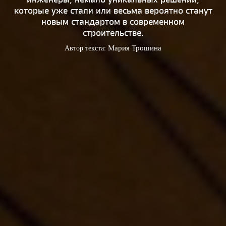
которые уже стали или весьма вероятно станут
новым стандартом в современном
строительстве.
Автор текста:
Мария Трошина