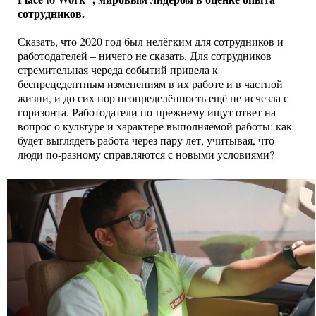
сотрудников.
Сказать, что 2020 год был нелёгким для сотрудников и
работодателей – ничего не сказать. Для сотрудников
стремительная череда событий привела к
беспрецедентным изменениям в их работе и в частной
жизни, и до сих пор неопределённость ещё не исчезла с
горизонта. Работодатели по-прежнему ищут ответ на
вопрос о культуре и характере выполняемой работы: как
будет выглядеть работа через пару лет, учитывая, что
люди по-разному справляются с новыми условиями?