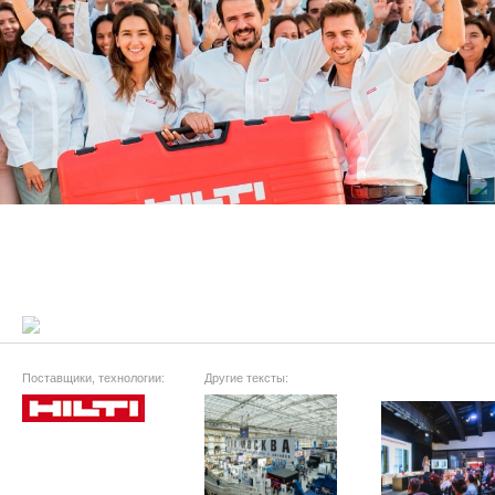
Поставщики, технологии:
Другие тексты: