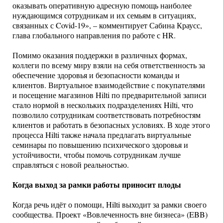
оказывать оперативную адресную помощь наиболее
нуждающимся сотрудникам и их семьям в ситуациях,
связанных с Covid-19», – комментирует Сабина Краусс,
глава глобального направления по работе с HR.
Помимо оказания поддержки в различных формах,
коллеги по всему миру взяли на себя ответственность за
обеспечение здоровья и безопасности команды и
клиентов. Виртуальное взаимодействие с покупателями
и посещение магазинов Hilti по предварительной записи
стало нормой в нескольких подразделениях Hilti, что
позволило сотрудникам соответствовать потребностям
клиентов и работать в безопасных условиях. В ходе этого
процесса Hilti также начала предлагать виртуальные
семинары по повышению психического здоровья и
устойчивости, чтобы помочь сотрудникам лучше
справляться с новой реальностью.
Когда выход за рамки работы приносит плоды
Когда речь идёт о помощи, Hilti выходит за рамки своего
сообщества. Проект «Вовлеченность вне бизнеса» (EBB)