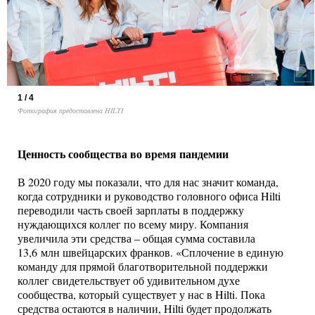
1 / 4
Фотография предоставлена HILTI
Ценность сообщества во время пандемии
В 2020 году мы показали, что для нас значит команда,
когда сотрудники и руководство головного офиса Hilti
переводили часть своей зарплаты в поддержку
нуждающихся коллег по всему миру. Компания
увеличила эти средства – общая сумма составила
13,6 млн швейцарских франков. «Сплочение в единую
команду для прямой благотворительной поддержки
коллег свидетельствует об удивительном духе
сообщества, который существует у нас в Hilti. Пока
средства остаются в наличии, Hilti будет продолжать