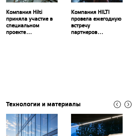
​Компания Hilti
Компания HILTI
приняла участие в
провела ежегодную
специальном
встречу
проекте...
партнеров...
Технологии и материалы