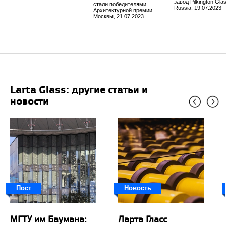
завод Pilkington Gla
стали победителями
Russia, 19.07.2023
Архитектурной премии
Москвы, 21.07.2023
Larta Glass: другие статьи и
новости
Пост
Новость
МГТУ им Баумана:
Ларта Гласс