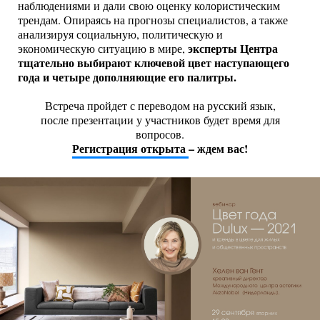
наблюдениями и дали свою оценку колористическим
трендам. Опираясь на прогнозы специалистов, а также
анализируя социальную, политическую и
эксперты Центра
экономическую ситуацию в мире,
тщательно выбирают ключевой цвет наступающего
года и четыре дополняющие его палитры.
Встреча пройдет с переводом на русский язык,
после презентации у участников будет время для
вопросов.
Регистрация открыта
– ждем вас!