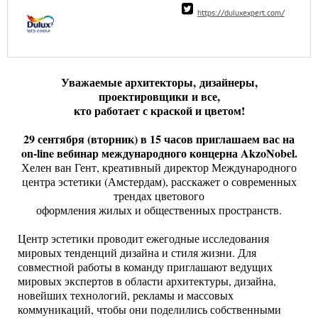
https://duluxexpert.com/
Уважаемые архитекторы, дизайнеры,
проектировщики и все,
кто работает с краской и цветом!
29 сентября (вторник) в 15 часов приглашаем вас на
on-line вебинар международного концерна AkzoNobel.
Хелен ван Гент, креативный директор Международного
центра эстетики (Амстердам), расскажет о современных
трендах цветового
оформления жилых и общественных пространств.
Центр эстетики проводит ежегодные исследования
мировых тенденций дизайна и стиля жизни. Для
совместной работы в команду приглашают ведущих
мировых экспертов в области архитектуры, дизайна,
новейших технологий, рекламы и массовых
коммуникаций, чтобы они поделились собственными