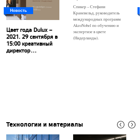
Спикер – Стефани
Новость
Краневельд, руководитель
международных программ
AkzoNobel по обучению и
Цвет года Dulux –
экспертизе в цвете
2021. 29 сентября в
(Нидерланды).
15:00 креативный
директор...
Технологии и материалы