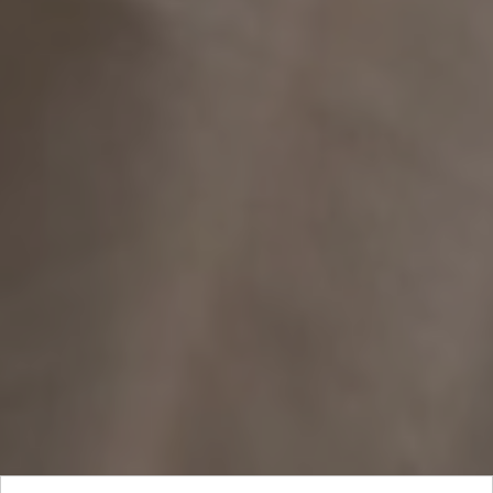
Объект: технологии
16 Июля 2020