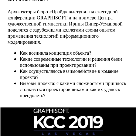
Архитекторы бюро «Прайд» выступят на ежегодной
конференции GRAPHISOFT и на примере Центра
художественной гимнастики Ирины Винер-Усмановой
поделятся с зарубежными коллегами своим опытом
применения технологий информационного
моделирования.
Как возникла концепция объекта?
Какие современные технологии и решения были
использованы при проектировании?
Как осуществлялось взаимодействие в команде
проекта?
Вызовы проекта: с какими сложностями пришлось
столкнуться проектировщикам и как их удалось
преодолеть?