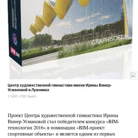
Центр художественной гимнастики имени Ирины Винер-
Усмановой в Лужниках
© ООО «ТПО Прайд»
Проект Центра художественной гимнастики Ирины
Винер-Усмановой стал победителем конкурса «BIM-
технологии 2016» в номинации «BIM-проект:
спортивные объекты» и является одним из первых