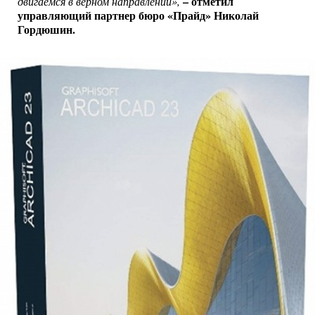
– отметил
двигаемся в верном направлении»,
управляющий партнер бюро «Прайд» Николай
Гордюшин.