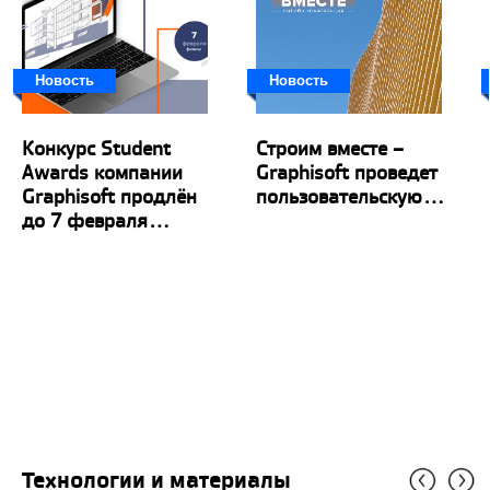
Новость
Новость
Конкурс Student
Строим вместе –
Awards компании
Graphisoft проведет
Graphisoft продлён
пользовательскую...
до 7 февраля...
Технологии и материалы