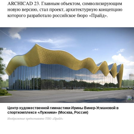
ARCHICAD 23. Главным объектом, символизирующим
новую версию, стал проект, архитектурную концепцию
которого разработало российское бюро «Прайд».
Центр художественной гимнастики Ирины Винер-Усмановой в
спорткомплексе «Лужники» (Москва, Россия)
Изображение предоставлено ТПО «Прайд»