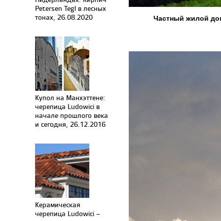
Petersen Tegl в лесных
тонах, 26.08.2020
Частный жилой дом
Купол на Манхэттене:
черепица Ludowici в
начале прошлого века
и сегодня, 26.12.2016
Керамическая
черепица Ludowici –