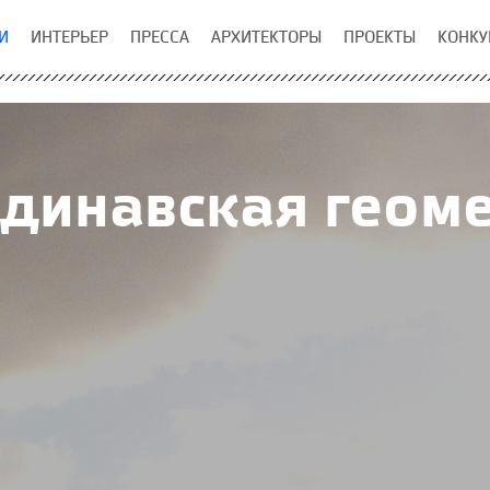
И
ИНТЕРЬЕР
ПРЕССА
АРХИТЕКТОРЫ
ПРОЕКТЫ
КОНКУ
динавская геом