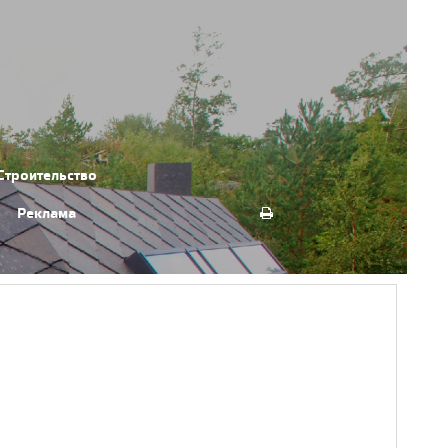
Строительство
Реклама