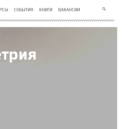
РСЫ
СОБЫТИЯ
КНИГИ
ВАКАНСИИ
етрия