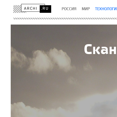
РОССИЯ
МИР
ТЕХНОЛОГИ
Скан