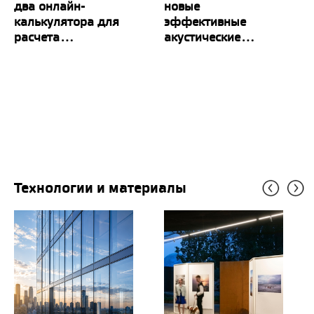
два онлайн-
новые
калькулятора для
эффективные
расчета...
акустические...
Технологии и материалы