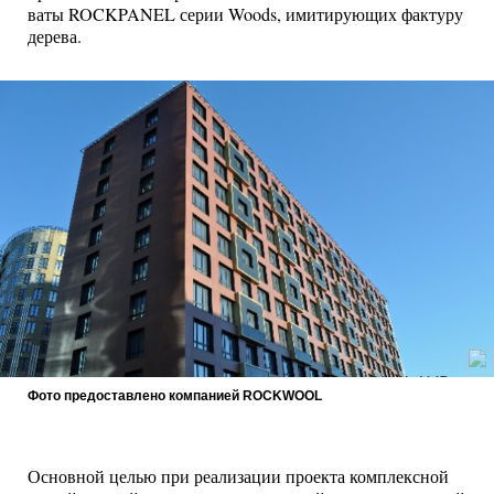
ваты ROCKPANEL серии Woods, имитирующих фактуру
дерева.
Фото предоставлено компанией ROCKWOOL
Основной целью при реализации проекта комплексной