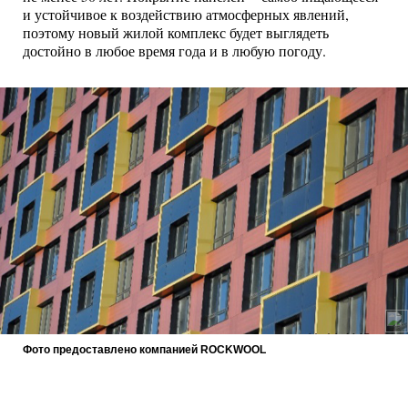
и устойчивое к воздействию атмосферных явлений,
поэтому новый жилой комплекс будет выглядеть
достойно в любое время года и в любую погоду.
Фото предоставлено компанией ROCKWOOL