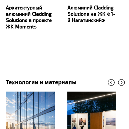
Архитектурный
Алюминий Cladding
алюминий Cladding
Solutions на ЖК «1-
Solutions в проекте
й Нагатинский»
ЖК Moments
Технологии и материалы