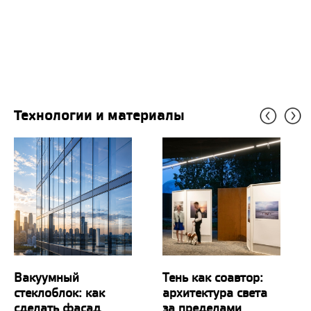
Технологии и материалы
Вакуумный
Тень как соавтор:
стеклоблок: как
архитектура света
сделать фасад
за пределами