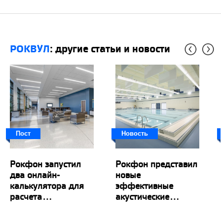
РОКВУЛ
: другие статьи и новости
Пост
Новость
Рокфон запустил
Рокфон представил
два онлайн-
новые
калькулятора для
эффективные
расчета...
акустические...