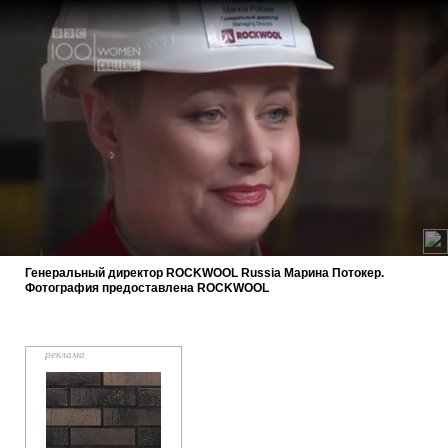
Генеральный директор ROCKWOOL Russia Марина Потокер.
Фотография предоставлена ROCKWOOL