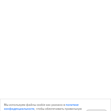
Мы используем файлы cookie как указано в
политике
конфиденциальности
, чтобы обеспечивать правильную