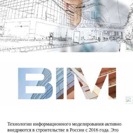
Технологии информационного моделирования активно
внедряются в строительстве в России с 2016 года. Это