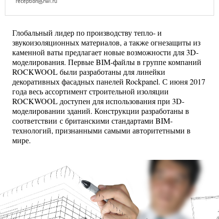
reception@rwl.ru
Глобальный лидер по производству тепло- и
звукоизоляционных материалов, а также огнезащиты из
каменной ваты предлагает новые возможности для 3D-
моделирования. Первые BIM-файлы в группе компаний
ROCKWOOL были разработаны для линейки
декоративных фасадных панелей Rockpanel. С июня 2017
года весь ассортимент строительной изоляции
ROCKWOOL доступен для использования при 3D-
моделировании зданий. Конструкции разработаны в
соответствии с британскими стандартами BIM-
технологий, признанными самыми авторитетными в
мире.