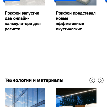
Рокфон запустил
Рокфон представил
два онлайн-
новые
калькулятора для
эффективные
расчета...
акустические...
Технологии и материалы