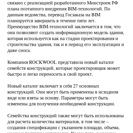
связано с реализацией разработанного Минстроем РФ
плана поэтапного внедрения BIM-технологий. По
данным ведомства, перевод Госзаказа на BIM
планируется завершить в течение пяти лет.
Преимущество BIM-технологий заключается в том, что
они позволяют создать информационную модель здания,
которая используется как на стадии проектирования и
строительства здания, так и в период его эксплуатации и
даже сноса.
Компания ROCKWOOL представила новый каталог
семейств конструкций, которые проектировщик может
быстро и легко переносить в свой проект.
Новый каталог включает в себя 27 основных
конструкций. Они могут быть применены в исходном
виде или взяты за основу. Параметры могут быть
изменены для получения необходимой конструкции.
Семейства конструкций также могут быть использованы
для расчета количества материалов, в том числе –
создания спецификации с указанием площади, объема,