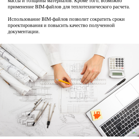
массы и толщины материалов. Кроме того, возможно
применение BIM-файлов для теплотехнического расчета.
Использование BIM-файлов позволит сократить сроки
проектирования и повысить качество полученной
документации.