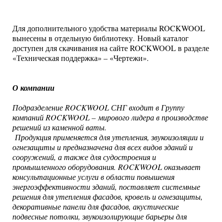
Для дополнительного удобства материалы ROCKWOOL
вынесены в отдельную библиотеку. Новый каталог
доступен для скачивания на сайте ROCKWOOL в разделе
«Техническая поддержка» – «Чертежи».
О компании
Подразделение ROCKWOOL СНГ входит в Группу
компаний ROCKWOOL – мирового лидера в производстве
решений из каменной ваты.
Продукция применяется для утепления, звукоизоляции и
огнезащиты и предназначена для всех видов зданий и
сооружений, а также для судостроения и
промышленного оборудования. ROCKWOOL оказывает
консультационные услуги в области повышения
энергоэффективности зданий, поставляет системные
решения для утепления фасадов, кровель и огнезащиты,
декоративные панели для фасадов, акустические
подвесные потолки, звукоизолирующие барьеры для