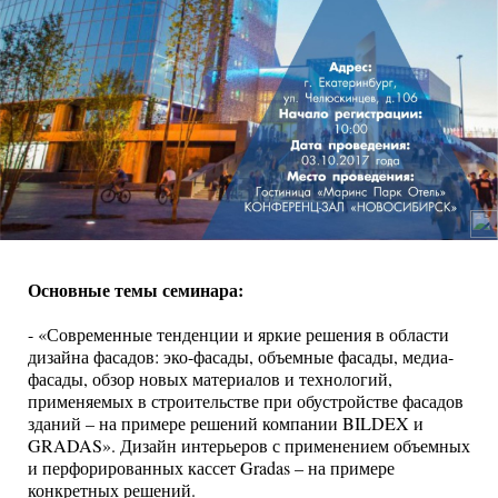
Основные темы семинара:
- «Современные тенденции и яркие решения в области
дизайна фасадов: эко-фасады, объемные фасады, медиа-
фасады, обзор новых материалов и технологий,
применяемых в строительстве при обустройстве фасадов
зданий – на примере решений компании BILDEX и
GRADAS». Дизайн интерьеров с применением объемных
и перфорированных кассет Gradas – на примере
конкретных решений.