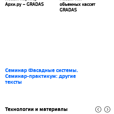
Архи.ру – GRADAS
объемных кассет
GRADAS
семинар Фасадные системы.
Семинар-практикум: другие
тексты
Технологии и материалы