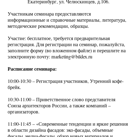
Екатеринбург, ул. Челюскинцев, д.106.
Участникам семинара предоставляются
информационные и справочные материалы, литература,
методические рекомендации, образцы.
Участие: бесплатное, требуется предварительная
регистрация. Для регистрации на семинар, пожалуйста,
заполните форму (во вложенном файле) и перешлите на
электронную почту: marketing@bildex.ru
Расписание семинара:
10:00-10:30 – Регистрация участников, Утренний кофе-
брейк.
10:30-11:00 – Приветственное слово представителя
Cоюза архитекторов России, а также компаний –
организаторов.
11:00-11:45 – «Современные тенденции и яркие решения
в области дизайна фасадов: эко-фасады, объемные
фасады, медиа-фасады, обзор новых материалов и