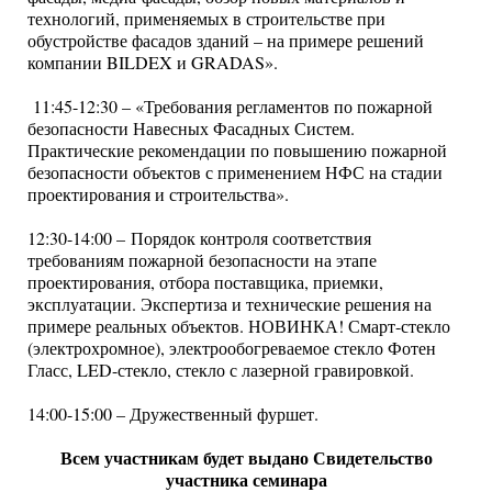
технологий, применяемых в строительстве при
обустройстве фасадов зданий – на примере решений
компании BILDEX и GRADAS».
11:45-12:30 – «Требования регламентов по пожарной
безопасности Навесных Фасадных Систем.
Практические рекомендации по повышению пожарной
безопасности объектов с применением НФС на стадии
проектирования и строительства».
12:30-14:00 – Порядок контроля соответствия
требованиям пожарной безопасности на этапе
проектирования, отбора поставщика, приемки,
эксплуатации. Экспертиза и технические решения на
примере реальных объектов. НОВИНКА! Смарт-стекло
(электрохромное), электрообогреваемое стекло Фотен
Гласс, LED-стекло, стекло с лазерной гравировкой.
14:00-15:00 – Дружественный фуршет.
Всем участникам будет выдано Свидетельство
участника семинара