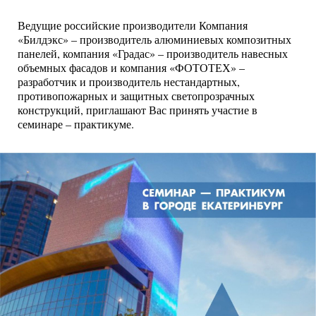
Ведущие российские производители Компания
«Билдэкс» – производитель алюминиевых композитных
панелей, компания «Градас» – производитель навесных
объемных фасадов и компания «ФОТОТЕХ» –
разработчик и производитель нестандартных,
противопожарных и защитных светопрозрачных
конструкций, приглашают Вас принять участие в
семинаре – практикуме.