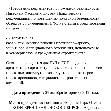
-
«Требования регламентов по пожарной безопасности
Навесных Фасадных Систем. Практические
рекомендации по повышению пожарной безопасности
объектов с применением НФС на стадии проектирования
и строительства».
-
«Нормативная
база и технические решения противопожарного,
защитного и специального остекления, используемые
в коммерческом и гражданском строительстве».
Семинар проводится для ГАП и ГИП, ведущих
архитекторов архитектурных мастерских, специалистов
проектных институтов, конструкторов, инженеров-
проектировщиков, специалистов строительных
компаний.
Дата проведения:
03 октября (вторник) 2017 года.
Место проведения:
Гостиница «Маринс Парк Отель»,
КОНФЕРЕНЦ-ЗАЛ «НОВОСИБИРСК». Адрес: г.