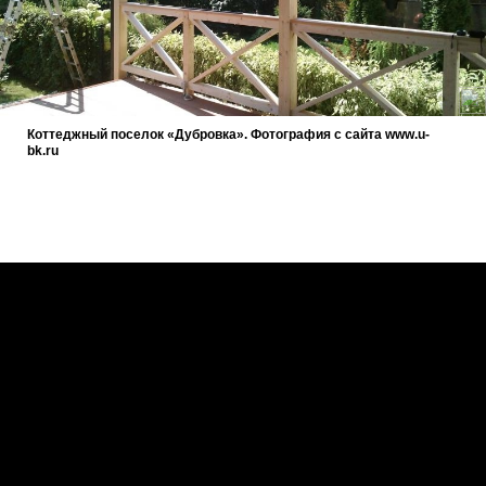
Коттеджный поселок «Дубровка». Фотография с сайта www.u-
bk.ru