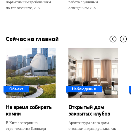
нормативным требованиям
работа с уличным
по теплозащите, <...>
освещением <...>
Сейчас на главной
Объект
Наблюдения
Не время собирать
Открытый дом
камни
закрытых клубов
В Китае завершено
Архитектура этого дома
строительство Площади
столь же индивидуальна, как