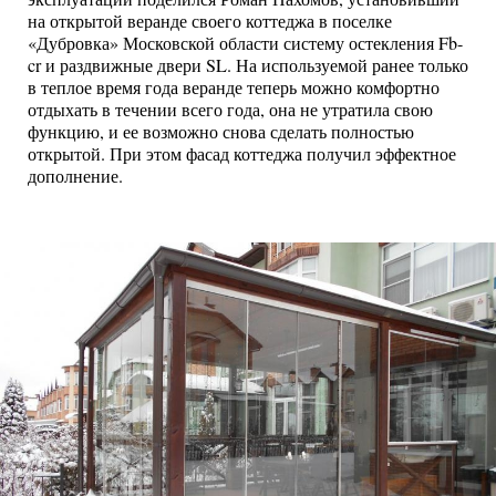
на открытой веранде своего коттеджа в поселке
«Дубровка» Московской области систему остекления Fb-
cr и раздвижные двери SL. На используемой ранее только
в теплое время года веранде теперь можно комфортно
отдыхать в течении всего года, она не утратила свою
функцию, и ее возможно снова сделать полностью
открытой. При этом фасад коттеджа получил эффектное
дополнение.