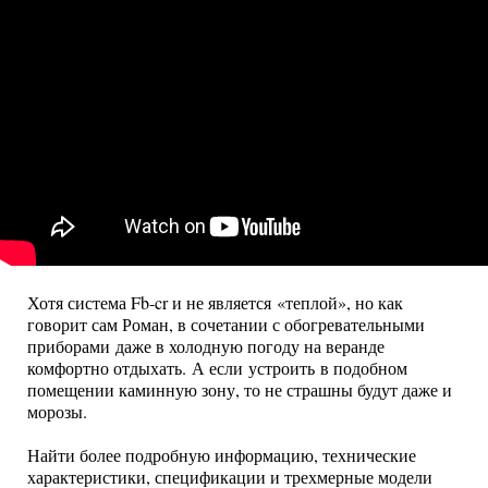
Хотя система Fb-cr и не является «теплой», но как
говорит сам Роман, в сочетании с обогревательными
приборами даже в холодную погоду на веранде
комфортно отдыхать. А если устроить в подобном
помещении каминную зону, то не страшны будут даже и
морозы.
Найти более подробную информацию, технические
характеристики, спецификации и трехмерные модели