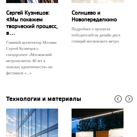
Сергей Кузнецов:
Солнцево и
«Мы покажем
Новопеределкино
творческий процесс,
Подробнее о проектах
в...
победителей на дизайн двух
станций московского метро.
Главный архитектор Москвы
Сергей Кузнецов о
спецпроекте «Московский
метрополитен. 80 лет в
поисках идентичности» на
фестивале <...>
Технологии и материалы