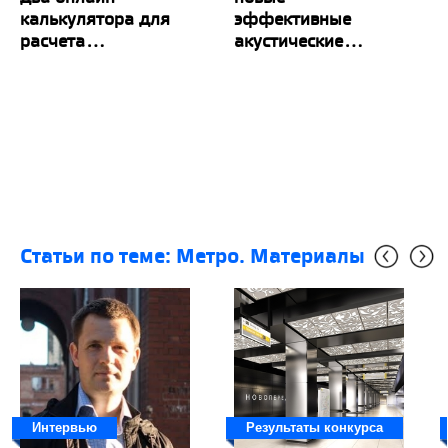
калькулятора для
эффективные
расчета...
акустические...
Статьи по теме: Метро. Материалы
Интервью
Результаты конкурса