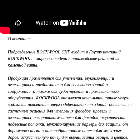
О компании
Подразделение ROCKWOOL СНГ входит в Группу компаний
ROCKWOOL – мирового лидера в производстве решений из
каменной ваты.
Продукция применяется для утепления, звукоизоляции и
огнезащиты и предназначена для всех видов зданий и
сооружений, а также для судостроения и промышленного
оборудования. ROCKWOOL оказывает консультационные услуги
в области повышения энергоэффективности зданий, поставляет
системные решения для утепления фасадов, кровель и
огнезащиты, декоративные панели для фасадов, акустические
подвесные потолки, звукоизолирующие барьеры для защиты от
дорожного шума и антивибрационные панели для железных
дорог, искусственную почву для выращивания овощей и цветов.