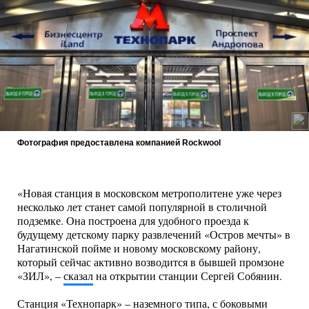
Фотография предоставлена компанией Rockwool
«Новая станция в московском метрополитене уже через
несколько лет станет самой популярной в столичной
подземке. Она построена для удобного проезда к
будущему детскому парку развлечений «Остров мечты» в
Нагатинской пойме и новому московскому району,
который сейчас активно возводится в бывшей промзоне
«ЗИЛ», –
сказал
на открытии станции Сергей Собянин.
Станция «Технопарк» – наземного типа, с боковыми