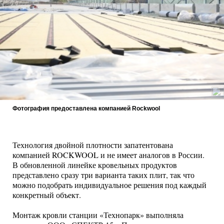
Фотография предоставлена компанией Rockwool
Технология двойной плотности запатентована
компанией ROCKWOOL и не имеет аналогов в России.
В обновленной линейке кровельных продуктов
представлено сразу три варианта таких плит, так что
можно подобрать индивидуальное решения под каждый
конкретный объект.
Монтаж кровли станции «Технопарк» выполняла