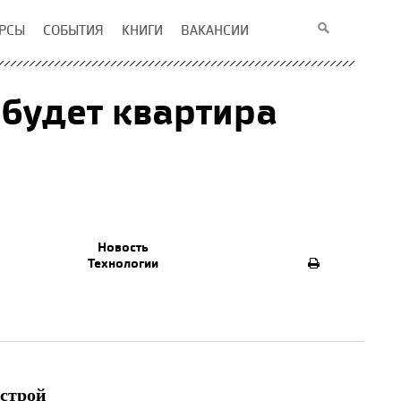
РСЫ
СОБЫТИЯ
КНИГИ
ВАКАНСИИ
 будет квартира
Новость
Технологии
строй