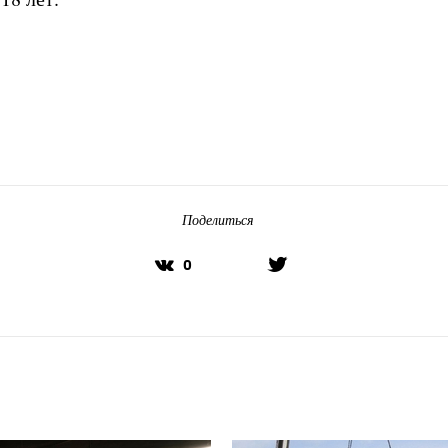
Поделиться
0