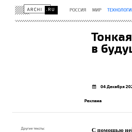
РОССИЯ
МИР
ТЕХНОЛОГИ
Тонкая
в буд
04 Декабря 20
Реклама
С помощью не
Другие тексты: