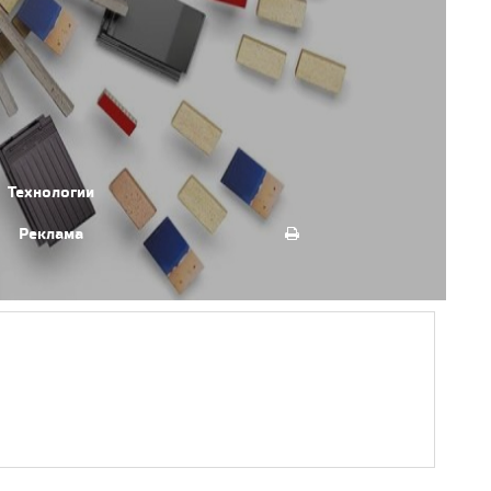
Технологии
Реклама