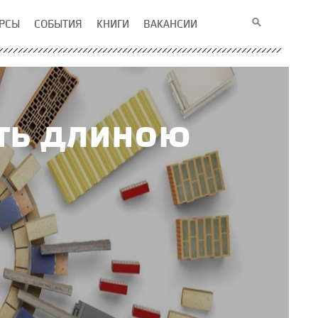
РСЫ
СОБЫТИЯ
КНИГИ
ВАКАНСИИ
уть длиною