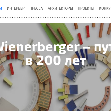
И
ИНТЕРЬЕР
ПРЕССА
АРХИТЕКТОРЫ
ПРОЕКТЫ
КОНКУ
ienerberger – п
в 200 лет