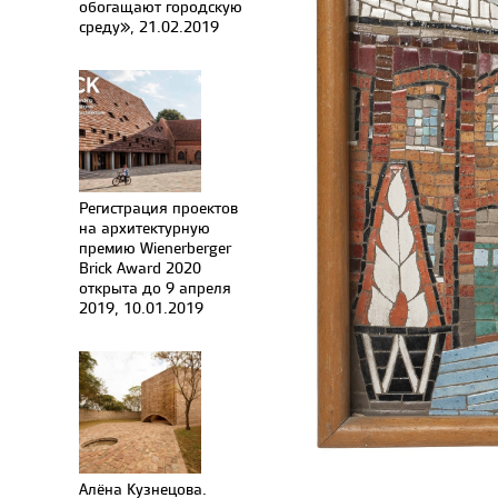
обогащают городскую
среду», 21.02.2019
Регистрация проектов
на архитектурную
премию Wienerberger
Brick Award 2020
открыта до 9 апреля
2019, 10.01.2019
Алёна Кузнецова.