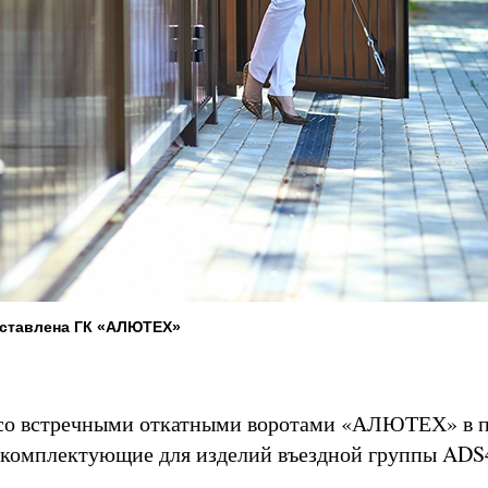
ставлена ГК «АЛЮТЕХ»
со встречными откатными воротами «АЛЮТЕХ» в 
 комплектующие для изделий въездной группы ADS