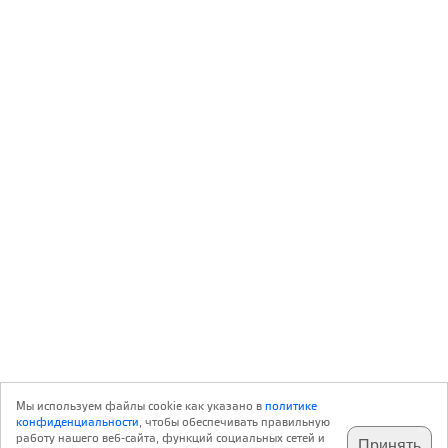
Мы используем файлы cookie как указано в
политике
конфиденциальности
, чтобы обеспечивать правильную
работу нашего веб-сайта, функций социальных сетей и
Принять