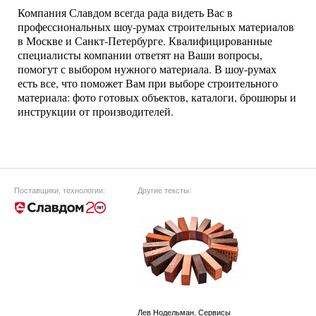
Компания Славдом всегда рада видеть Вас в
профессиональных шоу-румах строительных материалов
в Москве и Санкт-Петербурге. Квалифицированные
специалисты компании ответят на Ваши вопросы,
помогут с выбором нужного материала. В шоу-румах
есть все, что поможет Вам при выборе строительного
материала: фото готовых объектов, каталоги, брошюры и
инструкции от производителей.
Поставщики, технологии:
Другие тексты:
Лев Нодельман. Сервисы