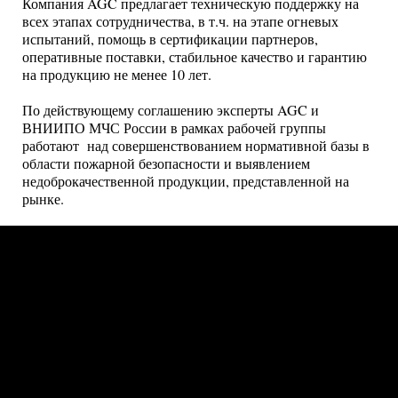
Компания AGC предлагает техническую поддержку на
всех этапах сотрудничества, в т.ч. на этапе огневых
испытаний, помощь в сертификации партнеров,
оперативные поставки, стабильное качество и гарантию
на продукцию не менее 10 лет.
По действующему соглашению эксперты AGC и
ВНИИПО МЧС России в рамках рабочей группы
работают над совершенствованием нормативной базы в
области пожарной безопасности и выявлением
недоброкачественной продукции, представленной на
рынке.