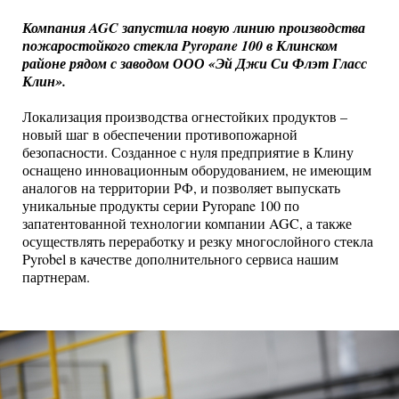
Компания
AGC
запустила новую линию производства
пожаростойкого стекла
Pyropane
100 в Клинском
районе рядом с заводом ООО «Эй Джи Си Флэт Гласс
Клин».
Локализация производства огнестойких продуктов –
новый шаг в обеспечении противопожарной
безопасности. Созданное с нуля предприятие в Клину
оснащено инновационным оборудованием, не имеющим
аналогов на территории РФ, и позволяет выпускать
уникальные продукты серии Pyropane 100 по
запатентованной технологии компании AGC, а также
осуществлять переработку и резку многослойного стекла
Pyrobel в качестве дополнительного сервиса нашим
партнерам.