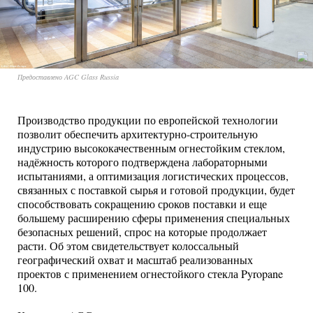
Предоставлено AGC Glass Russia
Производство продукции по европейской технологии
позволит обеспечить архитектурно-строительную
индустрию высококачественным огнестойким стеклом,
надёжность которого подтверждена лабораторными
испытаниями, а оптимизация логистических процессов,
связанных с поставкой сырья и готовой продукции, будет
способствовать сокращению сроков поставки и еще
большему расширению сферы применения специальных
безопасных решений, спрос на которые продолжает
расти. Об этом свидетельствует колоссальный
географический охват и масштаб реализованных
проектов с применением огнестойкого стекла Pyropane
100.