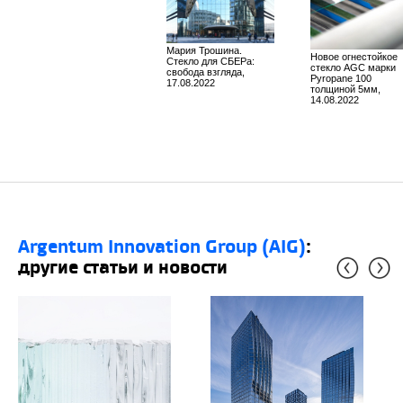
Мария Трошина.
Новое огнестойкое
Стекло для СБЕРа:
стекло AGC марки
свобода взгляда,
Pyropane 100
17.08.2022
толщиной 5мм,
14.08.2022
Argentum Innovation Group (AIG)
:
другие статьи и новости