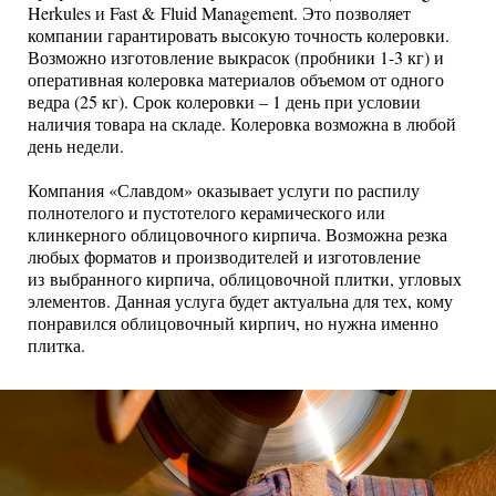
Herkules и Fast & Fluid Management. Это позволяет
компании гарантировать высокую точность колеровки.
Возможно изготовление выкрасок (пробники 1-3 кг) и
оперативная колеровка материалов объемом от одного
ведра (25 кг). Срок колеровки – 1 день при условии
наличия товара на складе. Колеровка возможна в любой
день недели.
Компания «Славдом» оказывает услуги по распилу
полнотелого и пустотелого керамического или
клинкерного облицовочного кирпича. Возможна резка
любых форматов и производителей и изготовление
из выбранного кирпича, облицовочной плитки, угловых
элементов. Данная услуга будет актуальна для тех, кому
понравился облицовочный кирпич, но нужна именно
плитка.