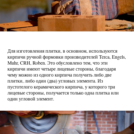
Для изготовления плитки, в основном, используются
кирпичи ручной формовки производителей Terca, Engels,
Muhr, CRH, Roben. Это обусловлено тем, что эти
кирпичи имеют четыре лицевые стороны, благодаря
чему можно из одного кирпича получить либо две
плитки, либо один (два) угловых элемента. Из
пустотелого керамического кирпича, у которого три
лицевые стороны, получается только одна плитка или
один угловой элемент.