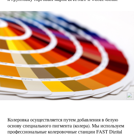
Колеровка осуществляется путем добавления в белую
основу специального пигмента (колера). Мы используем
профессиональные колеровочные станции FAST Digital