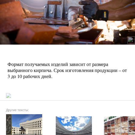
Формат получаемых изделий зависит от размера
выбранного кирпича. Срок изготовления продукции – от
3 до 10 рабочих дней.
Другие тексты: