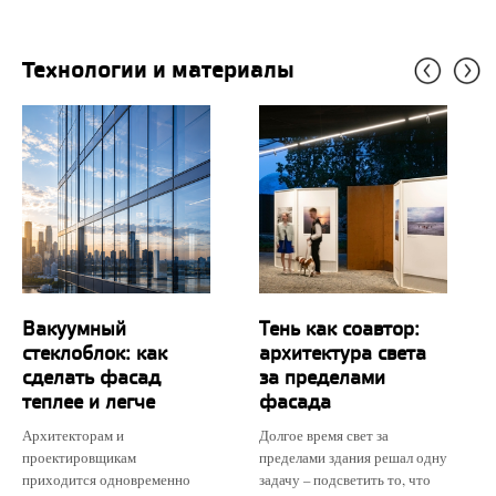
Технологии и материалы
Вакуумный
Тень как соавтор:
стеклоблок: как
архитектура света
сделать фасад
за пределами
теплее и легче
фасада
Архитекторам и
Долгое время свет за
проектировщикам
пределами здания решал одну
приходится одновременно
задачу – подсветить то, что