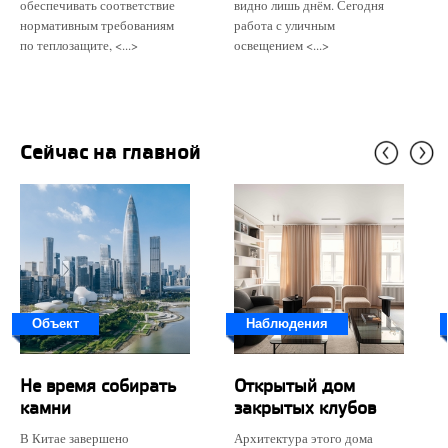
обеспечивать соответствие
видно лишь днём. Сегодня
нормативным требованиям
работа с уличным
по теплозащите, <...>
освещением <...>
Сейчас на главной
Объект
Наблюдения
Не время собирать
Открытый дом
камни
закрытых клубов
В Китае завершено
Архитектура этого дома