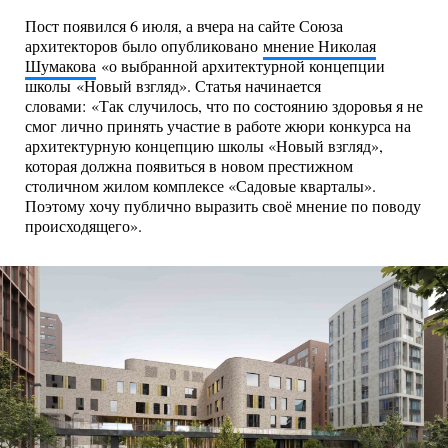
Пост появился 6 июля, а вчера на сайте Союза
архитекторов было опубликовано
мнение Николая
Шумакова
«о выбранной архитектурной концепции
школы «Новый взгляд». Статья начинается
словами: «Так случилось, что по состоянию здоровья я не
смог лично принять участие в работе жюри конкурса на
архитектурную концепцию школы «Новый взгляд»,
которая должна появиться в новом престижном
столичном жилом комплексе «Садовые кварталы».
Поэтому хочу публично выразить своё мнение по поводу
происходящего».