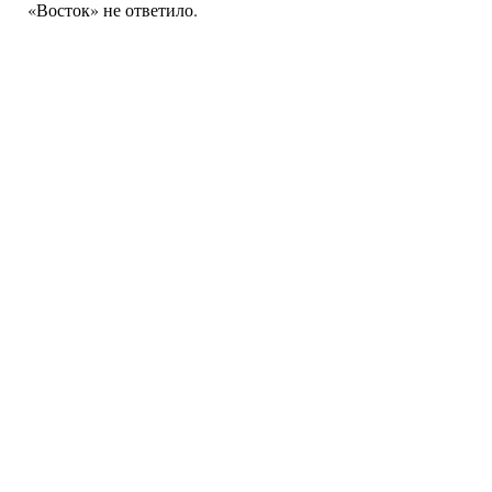
«Восток» не ответило.