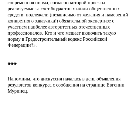
современная норма, согласно которой проекты,
реализуемые за счет бюджетных и/или общественных
средств, подлежали (независимо от желания и намерений
конкретного заказчика!) обязательной экспертизе с
участием наиболее авторитетных отечественных
профессионалов. Кто и что мешает включить такую
норму в Градостроительный кодекс Российской
Федерации?».
***
Напомним, что дискуссия началась в день объявления
результатов конкурса с сообщения на странице Евгении
Муринец.