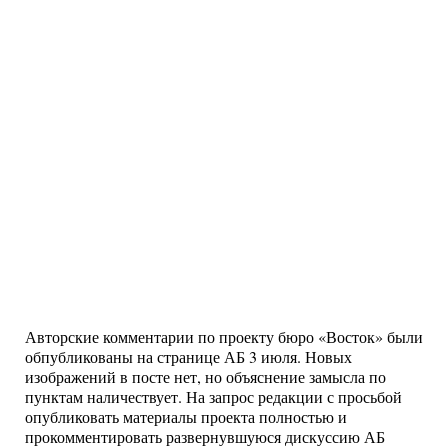
Авторские комментарии по проекту бюро «Восток» были
обпубликованы на странице АБ 3 июля. Новых
изображений в посте нет, но объяснение замысла по
пунктам наличествует. На запрос редакции с просьбой
опубликовать материалы проекта полностью и
прокомментировать развернувшуюся дискуссию АБ