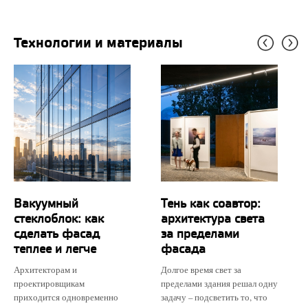
Технологии и материалы
Вакуумный
Тень как соавтор:
стеклоблок: как
архитектура света
сделать фасад
за пределами
теплее и легче
фасада
Архитекторам и
Долгое время свет за
проектировщикам
пределами здания решал одну
приходится одновременно
задачу – подсветить то, что