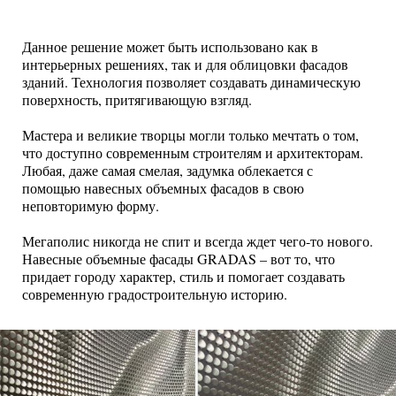
Данное решение может быть использовано как в
интерьерных решениях, так и для облицовки фасадов
зданий. Технология позволяет создавать динамическую
поверхность, притягивающую взгляд.
Мастера и великие творцы могли только мечтать о том,
что доступно современным строителям и архитекторам.
Любая, даже самая смелая, задумка облекается с
помощью навесных объемных фасадов в свою
неповторимую форму.
Мегаполис никогда не спит и всегда ждет чего-то нового.
Навесные объемные фасады GRADAS – вот то, что
придает городу характер, стиль и помогает создавать
современную градостроительную историю.