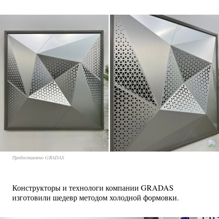
Предоставлено GRADAS
Конструкторы и технологи компании GRADAS
изготовили шедевр методом холодной формовки.