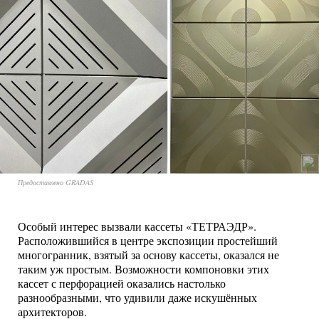
Предоставлено GRADAS
Особый интерес вызвали кассеты «ТЕТРАЭДР».
Расположившийся в центре экспозиции простейший
многогранник, взятый за основу кассеты, оказался не
таким уж простым. Возможности компоновки этих
кассет с перфорацией оказались настолько
разнообразными, что удивили даже искушённых
архитекторов.