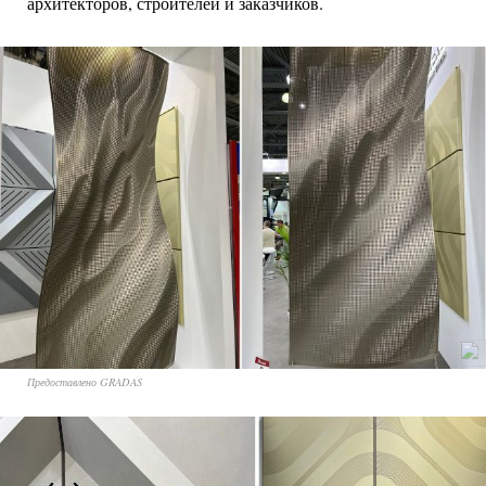
архитекторов, строителей и заказчиков.
Предоставлено GRADAS