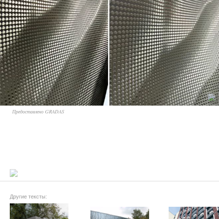
Предоставлено GRADAS
Другие тексты: