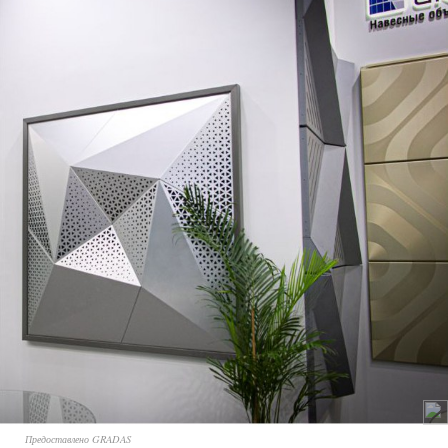
Предоставлено GRADAS