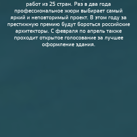
работ из 25 стран. Раз в два года
профессиональное жюри выбирает самый
яркий и неповторимый проект. В этом году за
престижную премию будут бороться российские
архитекторы. С февраля по апрель также
проходит открытое голосование за лучшее
оформление здания.